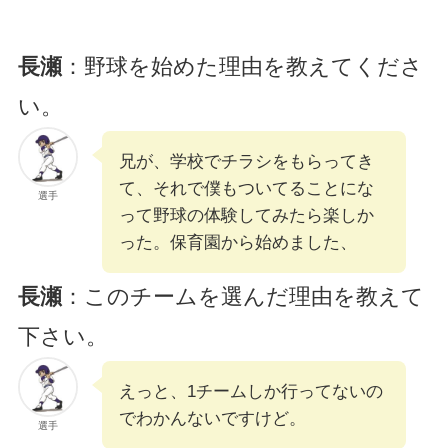
長瀬
：野球を始めた理由を教えてくださ
い。
兄が、学校でチラシをもらってき
て、それで僕もついてることにな
選手
って野球の体験してみたら楽しか
った。保育園から始めました、
長瀬
：このチームを選んだ理由を教えて
下さい。
えっと、1チームしか行ってないの
でわかんないですけど。
選手