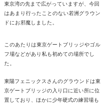
東京湾の先まで広がっていますが、今回
はあまり行ったことのない若洲グラウン
ドにお邪魔しました。
このあたりは東京ゲートブリッジやゴル
フ場などがあり私も初めての場所でし
た。
東陽フェニックスさんのグラウンドは東
京ゲートブリッジの入り口に近い所に位
置しており、ほかに少年硬式の練習場も