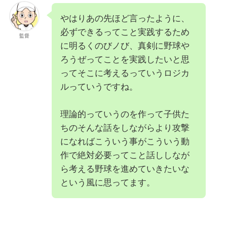
やはりあの先ほど言ったように、
必ずできるってこと実践するため
監督
に明るくのびノび、真剣に野球や
ろうぜってことを実践したいと思
ってそこに考えるっていうロジカ
ルっていうですね。
理論的っていうのを作って子供た
ちのそんな話をしながらより攻撃
になればこういう事がこういう動
作で絶対必要ってこと話ししなが
ら考える野球を進めていきたいな
という風に思ってます。