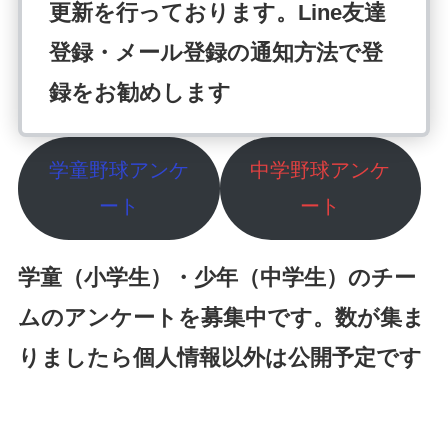
更新を行っております。Line友達
登録・メール登録の通知方法で登
録をお勧めします
学童野球アンケ
中学野球アンケ
ート
ート
学童（小学生）・少年（中学生）のチー
ムのアンケートを募集中です。数が集ま
りましたら個人情報以外は公開予定です