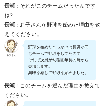
長瀬
：それがこのチームだったんです
ね?
長瀬
：お子さんが野球を始めた理由を教
えてください。
野球を始めたきっかけは長男が同
じチームで野球をしてたので、
お父さん
それで次男が幼稚園年長の時から
参加します。
興味を感じて野球を始めました。
長瀬
：このチームを選んだ理由を教えて
ください。