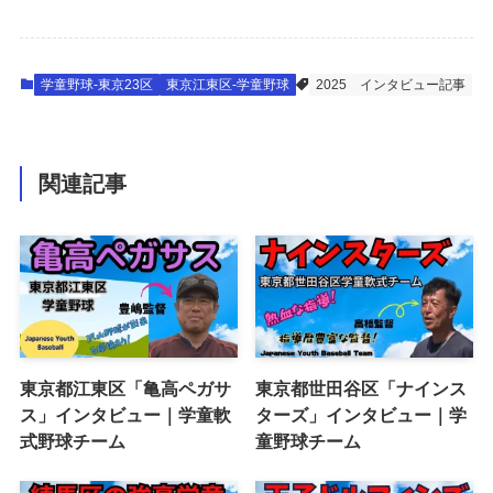
学童野球-東京23区
東京江東区-学童野球
2025
インタビュー記事
関連記事
東京都江東区「亀高ペガサ
東京都世田谷区「ナインス
ス」インタビュー｜学童軟
ターズ」インタビュー｜学
式野球チーム
童野球チーム