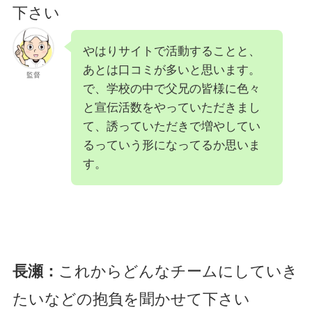
下さい
やはりサイトで活動することと、
あとは口コミが多いと思います。
監督
で、学校の中で父兄の皆様に色々
と宣伝活数をやっていただきまし
て、誘っていただきで増やしてい
るっていう形になってるか思いま
す。
長瀬：
これからどんなチームにしていき
たいなどの抱負を聞かせて下さい