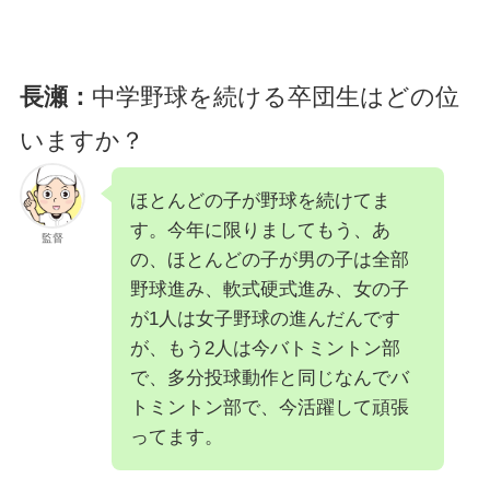
長瀬：
中学野球を続ける卒団生はどの位
いますか？
ほとんどの子が野球を続けてま
す。今年に限りましてもう、あ
監督
の、ほとんどの子が男の子は全部
野球進み、軟式硬式進み、女の子
が1人は女子野球の進んだんです
が、もう2人は今バトミントン部
で、多分投球動作と同じなんでバ
トミントン部で、今活躍して頑張
ってます。