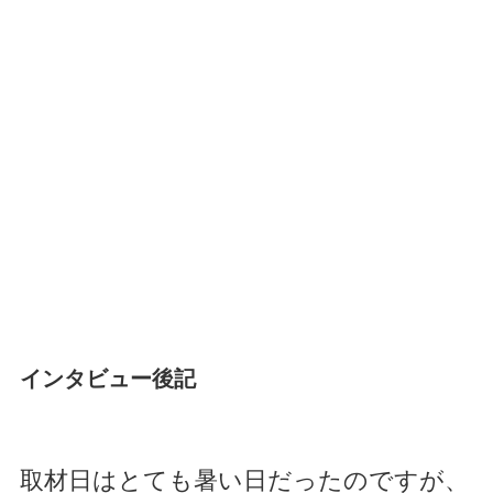
インタビュー後記
取材日はとても暑い日だったのですが、