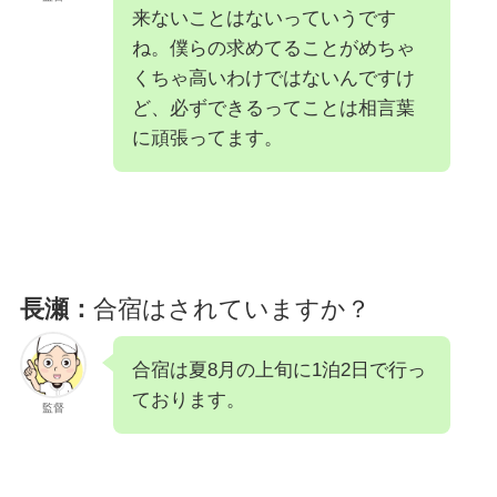
来ないことはないっていうです
ね。僕らの求めてることがめちゃ
くちゃ高いわけではないんですけ
ど、必ずできるってことは相言葉
に頑張ってます。
長瀬：
合宿はされていますか？
合宿は夏8月の上旬に1泊2日で行っ
ております。
監督