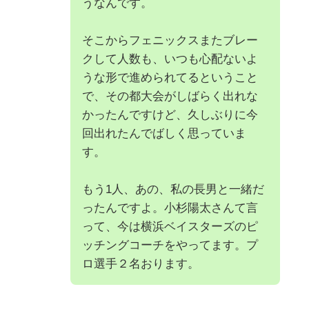
うなんです。
そこからフェニックスまたブレー
クして人数も、いつも心配ないよ
うな形で進められてるということ
で、その都大会がしばらく出れな
かったんですけど、久しぶりに今
回出れたんでばしく思っていま
す。
もう1人、あの、私の長男と一緒だ
ったんですよ。小杉陽太さんて言
って、今は横浜ベイスターズのピ
ッチングコーチをやってます。プ
ロ選手２名おります。