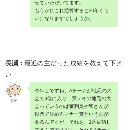
せていただいてます。
もうかれこれ通算すると30年ぐら
いになりますでしょうか。
長瀬：
最近の主だった成績を教えて下さ
い
今年はですね、Aチームが地元の大
会で3位に入り、我々その地元の大
監督
会っていうのは審判員や皆さんが
投票で決めるマナー賞というのが
あるんですが、それを、1番目指し
てるんですけども、それをAチーム