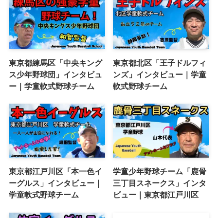
東京都練馬区「中央キング
東京都北区「王子ドルフィ
ス少年野球団」インタビュ
ンズ」インタビュー｜学童
ー｜学童軟式野球チーム
軟式野球チーム
東京都江戸川区「本一色イ
学童少年野球チーム「鹿骨
ーグルス」インタビュー｜
三丁目スネークス」インタ
学童軟式野球チーム
ビュー｜東京都江戸川区