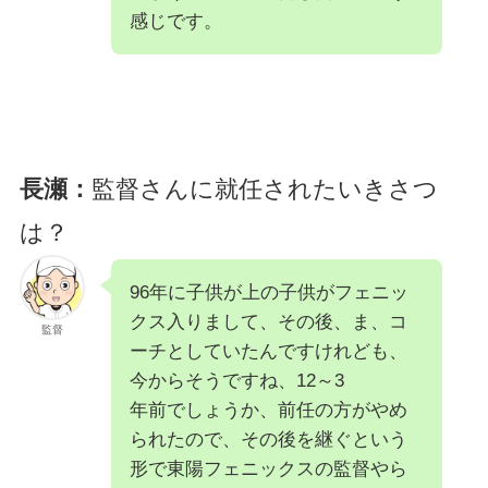
感じです。
長瀬：
監督さんに就任されたいきさつ
は？
96年に子供が上の子供がフェニッ
クス入りまして、その後、ま、コ
監督
ーチとしていたんですけれども、
今からそうですね、12～3
年前でしょうか、前任の方がやめ
られたので、その後を継ぐという
形で東陽フェニックスの監督やら