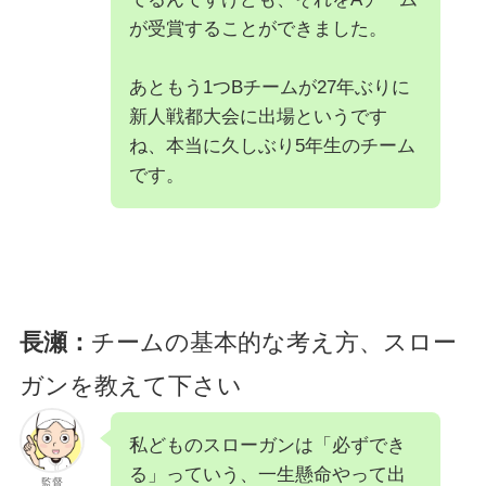
が受賞することができました。
あともう1つBチームが27年ぶりに
新人戦都大会に出場というです
ね、本当に久しぶり5年生のチーム
です。
長瀬：
チームの基本的な考え方、スロー
ガンを教えて下さい
私どものスローガンは「必ずでき
る」っていう、一生懸命やって出
監督