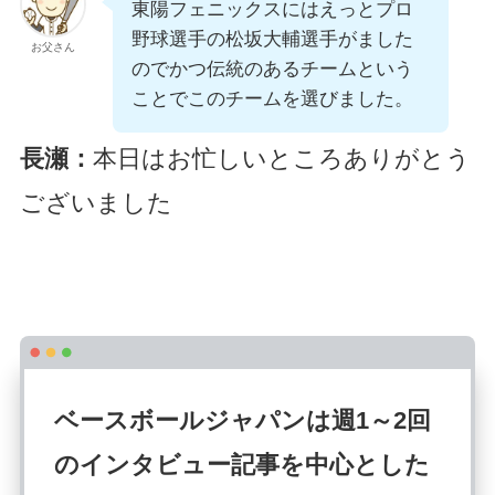
東陽フェニックスにはえっとプロ
野球選手の松坂大輔選手がました
お父さん
のでかつ伝統のあるチームという
ことでこのチームを選びました。
長瀬：
本日はお忙しいところありがとう
ございました
ベースボールジャパンは週1～2回
のインタビュー記事を中心とした