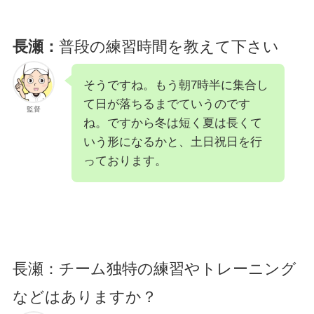
長瀬：
普段の練習時間を教えて下さい
そうですね。もう朝7時半に集合し
て日が落ちるまでていうのです
監督
ね。ですから冬は短く夏は長くて
いう形になるかと、土日祝日を行
っております。
長瀬：チーム独特の練習やトレーニング
などはありますか？