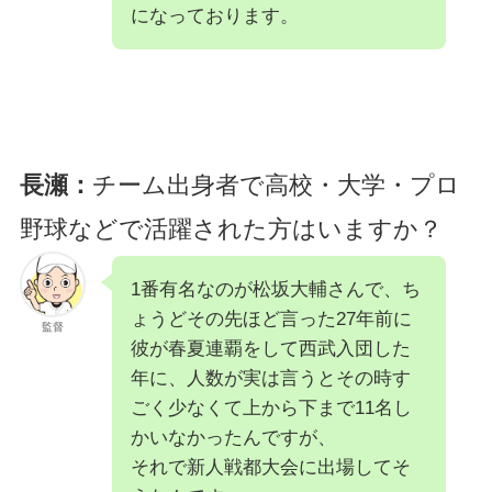
になっております。
長瀬：
チーム出身者で高校・大学・プロ
野球などで活躍された方はいますか？
1番有名なのが松坂大輔さんで、ち
ょうどその先ほど言った27年前に
監督
彼が春夏連覇をして西武入団した
年に、人数が実は言うとその時す
ごく少なくて上から下まで11名し
かいなかったんですが、
それで新人戦都大会に出場してそ