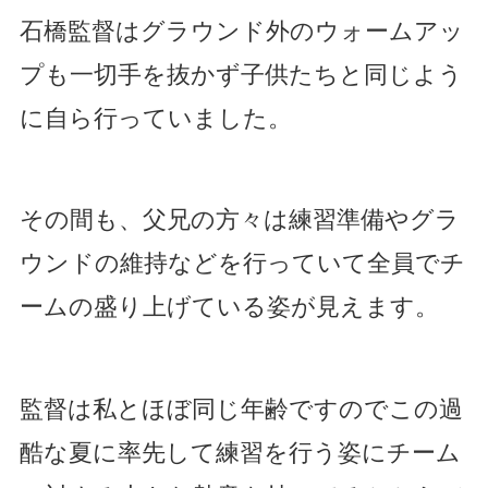
石橋監督はグラウンド外のウォームアッ
プも一切手を抜かず子供たちと同じよう
に自ら行っていました。
その間も、父兄の方々は練習準備やグラ
ウンドの維持などを行っていて全員でチ
ームの盛り上げている姿が見えます。
監督は私とほぼ同じ年齢ですのでこの過
酷な夏に率先して練習を行う姿にチーム