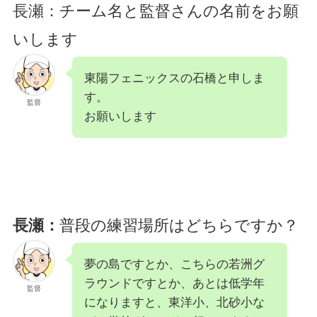
長瀬：チーム名と監督さんの名前をお願
いします
東陽フェニックスの石橋と申しま
す。
監督
お願いします
長瀬：
普段の練習場所はどちらですか？
夢の島ですとか、こちらの若洲グ
ラウンドですとか、あとは低学年
監督
になりますと、東洋小、北砂小な