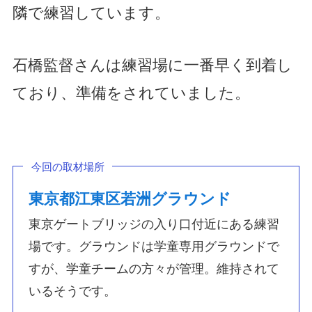
隣で練習しています。
石橋監督さんは練習場に一番早く到着し
ており、準備をされていました。
今回の取材場所
東京都江東区若洲グラウンド
東京ゲートブリッジの入り口付近にある練習
場です。グラウンドは学童専用グラウンドで
すが、学童チームの方々が管理。維持されて
いるそうです。