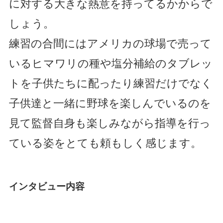
に対する大きな熱意を持ってるかからで
しょう。
練習の合間にはアメリカの球場で売って
いるヒマワリの種や塩分補給のタブレッ
トを子供たちに配ったり練習だけでなく
子供達と一緒に野球を楽しんでいるのを
見て監督自身も楽しみながら指導を行っ
ている姿をとても頼もしく感じます。
インタビュー内容