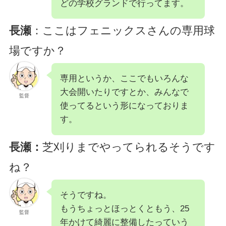
どの学校グランドで行ってます。
長瀬
：ここはフェニックスさんの専用球
場ですか？
専用というか、ここでもいろんな
大会開いたりですとか、みんなで
監督
使ってるという形になっておりま
す。
長瀬：
芝刈りまでやってられるそうです
ね？
そうですね。
もうちょっとほっとくともう、25
監督
年かけて綺麗に整備したっていう