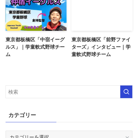
東京都板橋区「中宿イーグ
東京都板橋区「前野ファイ
ルス」｜学童軟式野球チー
ターズ」インタビュー｜学
ム
童軟式野球チーム
カテゴリー
カ