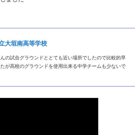
立大垣南高等学校
さんの試合グラウンドととても近い場所でしたので比較的早
したが高校のグラウンドを使用出来る中学チームも少ないで