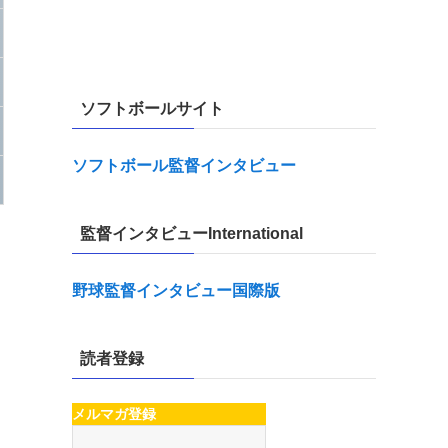
ソフトボールサイト
ソフトボール監督インタビュー
監督インタビューInternational
野球監督インタビュー国際版
読者登録
メルマガ登録