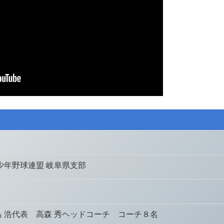
少年野球連盟 岐阜県支部
 浩代表 高森 秀ヘッドコーチ コーチ８名