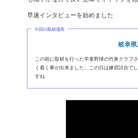
早速インタビューを始めました
今回の取材場所
岐阜県
この前に取材を行った学童野球の竹鼻クラブ
く着く事が出来ました。この日は練習試合で
すね