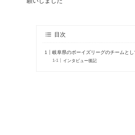
願いしました
目次
岐阜県のボーイズリーグのチームとし
インタビュー後記