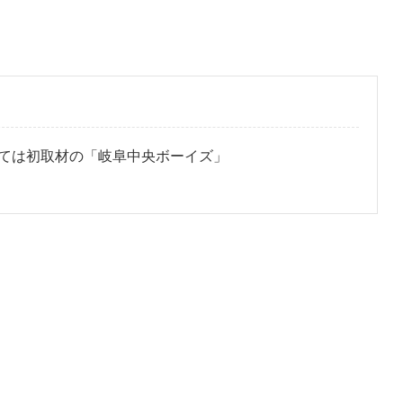
ては初取材の「岐阜中央ボーイズ」