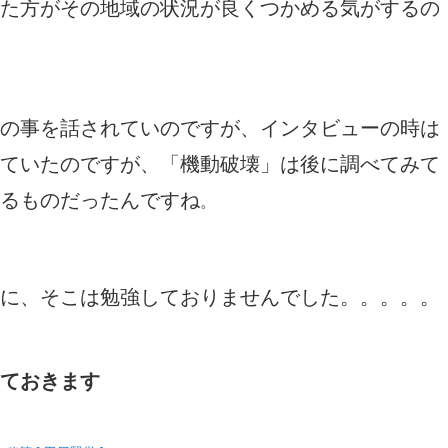
た方がその地域の状況が良くつかめる気がするの
の事を話されていのですが、インタビューの時は
ていたのですが、「機動破壊」は後に調べてみて
るものだったんですね
。
に、そこは勉強しておりませんでした。。。。。
ておきます