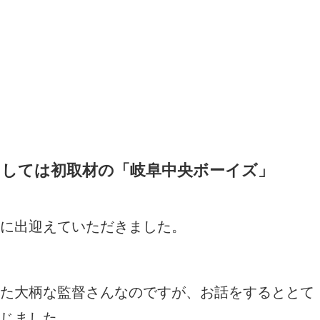
としては初取材の「岐阜中央ボーイズ」
に出迎えていただきました。
た大柄な監督さんなのですが、お話をするととて
じました