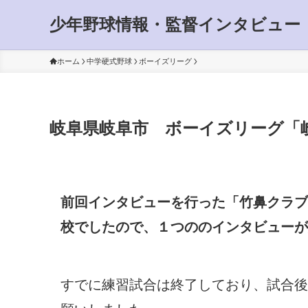
少年野球情報・監督インタビュー
ホーム
中学硬式野球
ボーイズリーグ
岐阜県岐阜市 ボーイズリーグ「
前回インタビューを行った「竹鼻クラブ
校でしたので、１つののインタビューが
すでに練習試合は終了しており、試合後