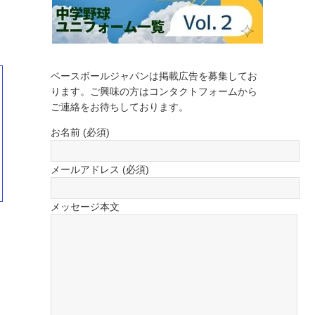
ベースボールジャパンは掲載広告を募集してお
ります。ご興味の方はコンタクトフォームから
ご連絡をお待ちしております。
お名前 (必須)
メールアドレス (必須)
メッセージ本文