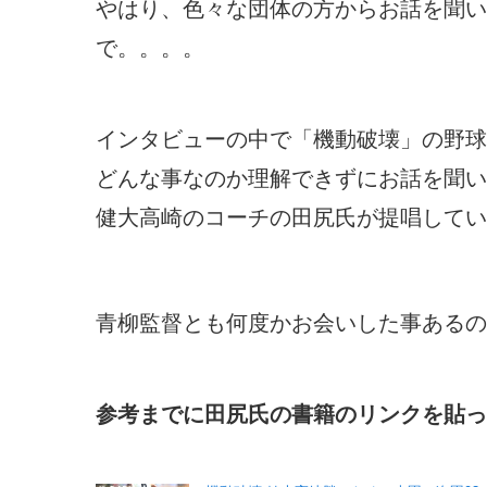
やはり、色々な団体の方からお話を聞い
で。。。。
インタビューの中で「機動破壊」の野球
どんな事なのか理解できずにお話を聞い
健大高崎のコーチの田尻氏が提唱してい
青柳監督とも何度かお会いした事あるの
参考までに田尻氏の書籍のリンクを貼っ