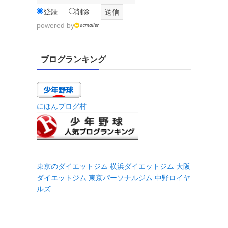
登録
削除
powered by
ブログランキング
にほんブログ村
東京のダイエットジム
横浜ダイエットジム
大阪
ダイエットジム
東京パーソナルジム
中野ロイヤ
ルズ