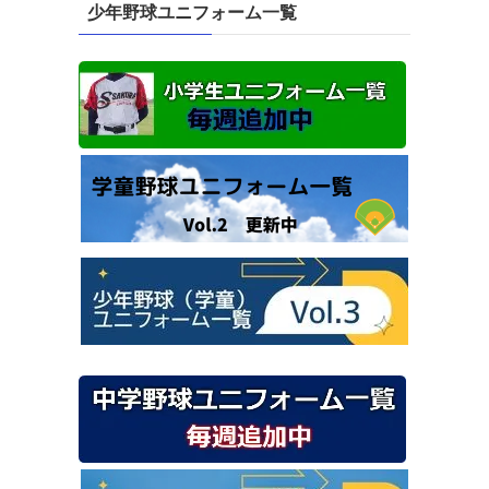
少年野球ユニフォーム一覧