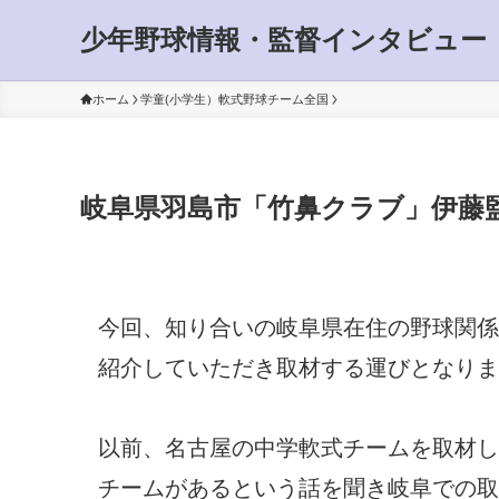
少年野球情報・監督インタビュー
ホーム
学童(小学生）軟式野球チーム全国
岐阜県羽島市「竹鼻クラブ」伊藤
今回、知り合いの岐阜県在住の野球関係
紹介していただき取材する運びとなりま
以前、名古屋の中学軟式チームを取材し
チームがあるという話を聞き岐阜での