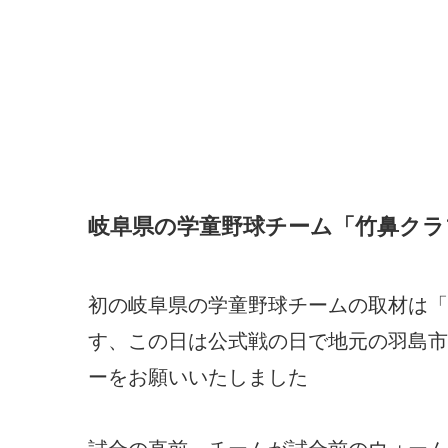
岐阜県の学童野球チーム「竹鼻クラ
初の岐阜県の学童野球チームの取材は「
す、この日は公式戦の日で地元の羽島市
ーをお願いいたしました