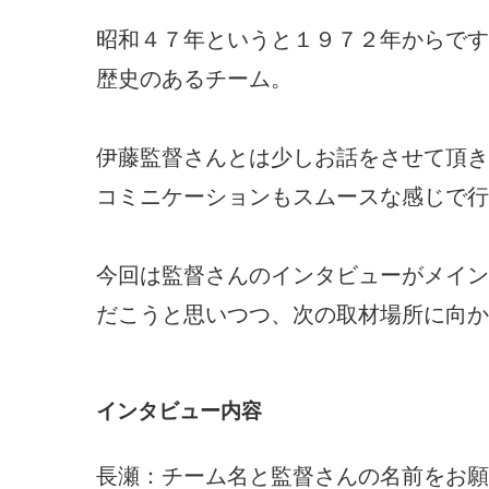
昭和４７年というと１９７２年からです
歴史のあるチーム。
伊藤監督さんとは少しお話をさせて頂き
コミニケーションもスムースな感じで行
今回は監督さんのインタビューがメイン
だこうと思いつつ、次の取材場所に向か
インタビュー内容
長瀬：チーム名と監督さんの名前をお願