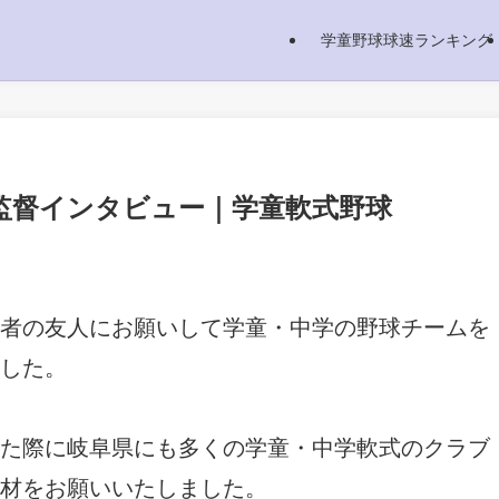
学童野球球速ランキング
監督インタビュー｜学童軟式野球
者の友人にお願いして学童・中学の野球チームを
した。
た際に岐阜県にも多くの学童・中学軟式のクラブ
取材をお願いいたしました。