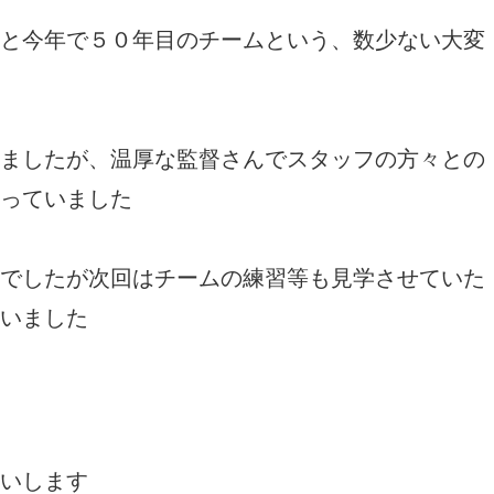
と今年で５０年目のチームという、数少ない大変
ましたが、温厚な監督さんでスタッフの方々との
っていました
でしたが次回はチームの練習等も見学させていた
いました
いします