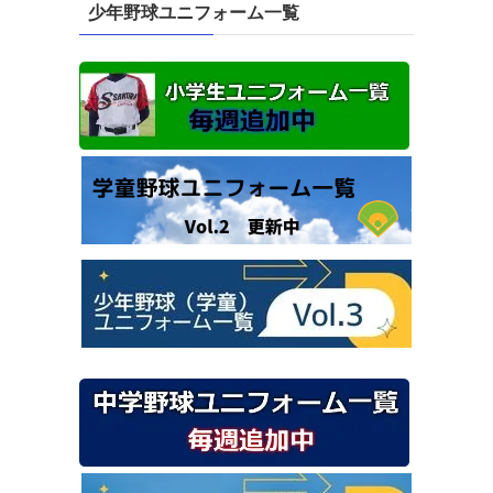
少年野球ユニフォーム一覧