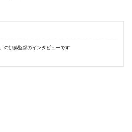
」の伊藤監督のインタビューです