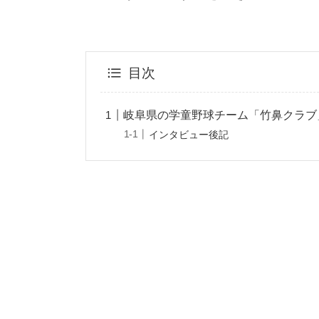
目次
岐阜県の学童野球チーム「竹鼻クラブ
インタビュー後記