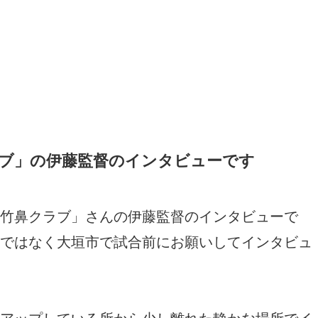
ブ」の伊藤監督のインタビューです
竹鼻クラブ」さんの伊藤監督のインタビューで
ではなく大垣市で試合前にお願いしてインタビュ