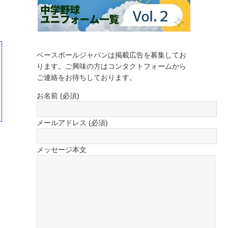
ベースボールジャパンは掲載広告を募集してお
ります。ご興味の方はコンタクトフォームから
ご連絡をお待ちしております。
お名前 (必須)
メールアドレス (必須)
メッセージ本文