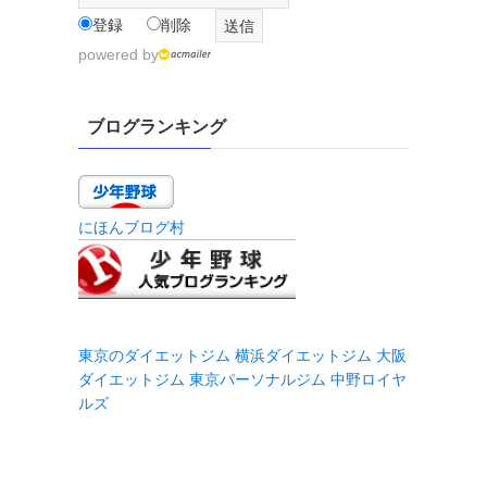
登録
削除
powered by
ブログランキング
にほんブログ村
東京のダイエットジム
横浜ダイエットジム
大阪
ダイエットジム
東京パーソナルジム
中野ロイヤ
ルズ