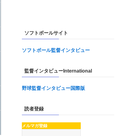
ソフトボールサイト
ソフトボール監督インタビュー
監督インタビューInternational
野球監督インタビュー国際版
読者登録
メルマガ登録