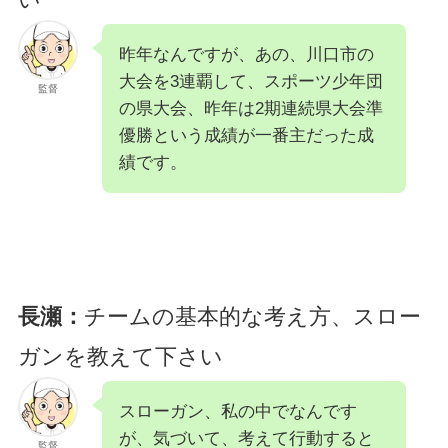
昨年なんですが、あの、川口市の
大会を3連覇して、スポーツ少年団
監督
の県大会、昨年は2期連続県大会準
優勝という成績が一番主だった成
績です。
長瀬：
チームの基本的な考え方、スロー
ガンを教えて下さい
スローガン、私の中でなんです
が、気づいて、考えて行動すると
監督