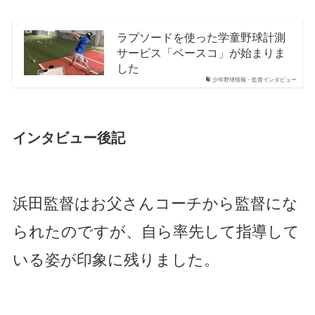
ラプソードを使った学童野球計測
サービス「ベースコ」が始まりま
した
少年野球情報・監督インタビュー
インタビュー後記
浜田監督はお父さんコーチから監督にな
られたのですが、自ら率先して指導して
いる姿が印象に残りました。