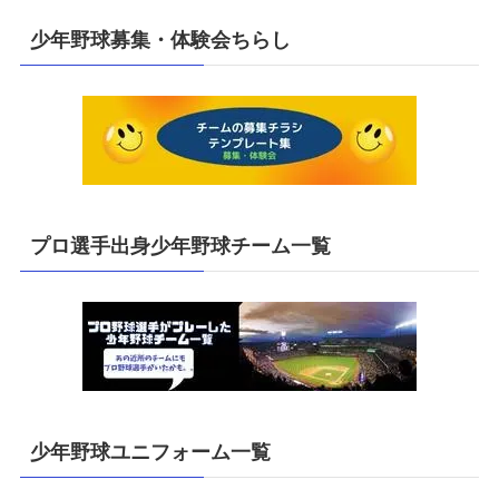
イ
少年野球募集・体験会ちらし
ブ
プロ選手出身少年野球チーム一覧
少年野球ユニフォーム一覧