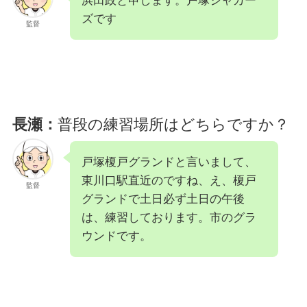
浜田政と申します。戸塚ジャガー
ズです
監督
長瀬：
普段の練習場所はどちらですか？
戸塚榎戸グランドと言いまして、
東川口駅直近のですね、え、榎戸
監督
グランドで土日必ず土日の午後
は、練習しております。市のグラ
ウンドです。