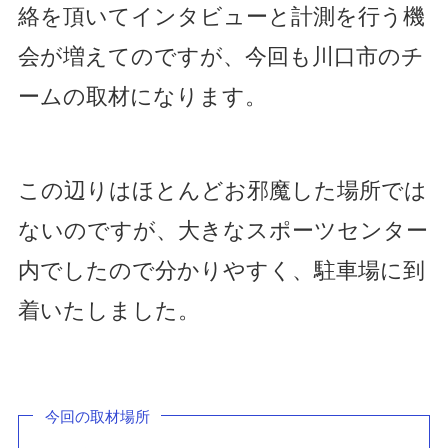
絡を頂いてインタビューと計測を行う機
会が増えてのですが、今回も川口市のチ
ームの取材になります。
この辺りはほとんどお邪魔した場所では
ないのですが、大きなスポーツセンター
内でしたので分かりやすく、駐車場に到
着いたしました。
今回の取材場所