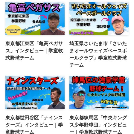
東京都江東区「亀高ペガサ
埼玉県さいたま市「さいた
ス」インタビュー｜学童軟
まオールウェイズベースボ
式野球チーム
ールクラブ」学童軟式野球
チーム
東京都世田谷区「ナインス
東京都練馬区「中央キング
ターズ」インタビュー｜学
ス少年野球団」インタビュ
童野球チーム
ー｜学童軟式野球チーム