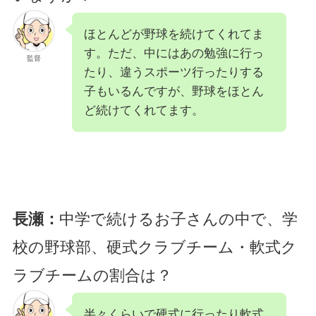
ほとんどが野球を続けてくれてま
す。ただ、中にはあの勉強に行っ
監督
たり、違うスポーツ行ったりする
子もいるんですが、野球をほとん
ど続けてくれてます。
長瀬：
中学で続けるお子さんの中で、学
校の野球部、硬式クラブチーム・軟式ク
ラブチームの割合は？
半々くらいで硬式に行ったり軟式