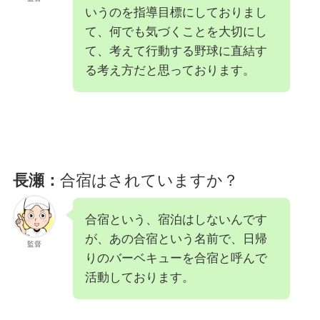
いうのを指導目標にしておりまし
て、何でも気づくことを大切にし
て、考えて行動する野球に直結す
る考え方だと思っております。
長瀬：
合宿はされていますか？
合宿という、宿泊はしないんです
が、あの合宿という名前で、日帰
監督
りのバーベキューを合宿と呼んで
活動しております。