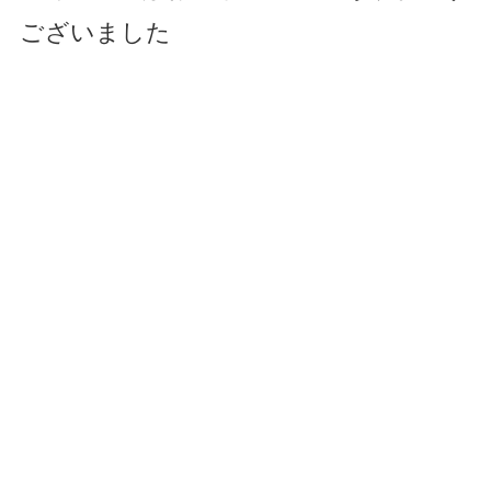
ございました