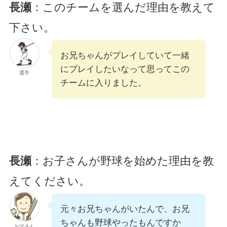
長瀬
：このチームを選んだ理由を教えて
下さい。
お兄ちゃんがプレイしていて一緒
にプレイしたいなって思ってこの
選手
チームに入りました。
長瀬
：お子さんが野球を始めた理由を教
えてください。
元々お兄ちゃんがいたんで、お兄
ちゃんも野球やったもんですか
お父さん