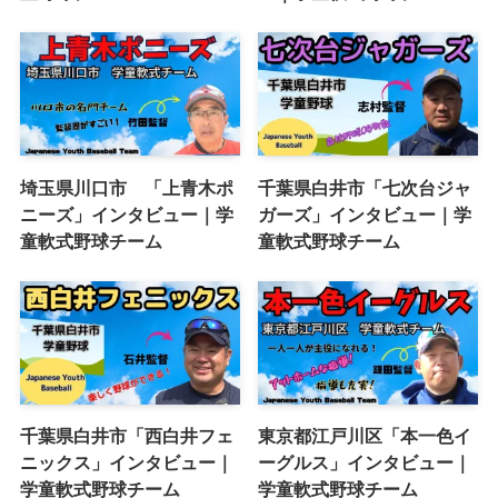
埼玉県川口市 「上青木ポ
千葉県白井市「七次台ジャ
ニーズ」インタビュー｜学
ガーズ」インタビュー｜学
童軟式野球チーム
童軟式野球チーム
千葉県白井市「西白井フェ
東京都江戸川区「本一色イ
ニックス」インタビュー｜
ーグルス」インタビュー｜
学童軟式野球チーム
学童軟式野球チーム