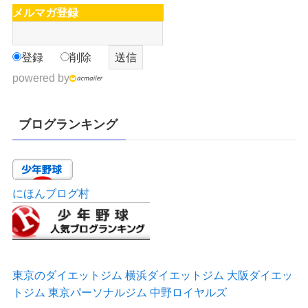
メルマガ登録
登録
削除
powered by
ブログランキング
にほんブログ村
東京のダイエットジム
横浜ダイエットジム
大阪ダイエッ
トジム
東京パーソナルジム
中野ロイヤルズ