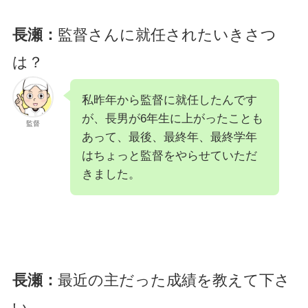
長瀬：
監督さんに就任されたいきさつ
は？
私昨年から監督に就任したんです
が、長男が6年生に上がったことも
監督
あって、最後、最終年、最終学年
はちょっと監督をやらせていただ
きました。
長瀬：
最近の主だった成績を教えて下さ
い