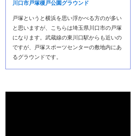
川口市戸塚榎戸公園グラウンド
戸塚というと横浜を思い浮かべる方のが多い
と思いますが、こちらは埼玉県川口市の戸塚
になります。武蔵線の東川口駅からも近いの
ですが、戸塚スポーツセンターの敷地内にあ
るグラウンドです。