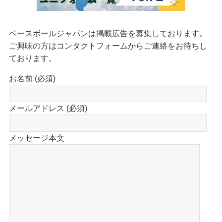
ベースボールジャパンは掲載広告を募集しております。
ご興味の方はコンタクトフォームからご連絡をお待ちし
ております。
お名前 (必須)
メールアドレス (必須)
メッセージ本文