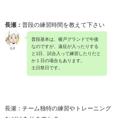
長瀬：
普段の練習時間を教えて下さい
普段基本は、榎戸グランドで午後
なのですが、遠征が入ったりする
監督
と1日、試合入って練習したりだと
か１日の場合もあります。
土日祭日です。
長瀬：チーム独特の練習やトレーニング