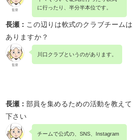
に行ったり、半分半本位です。
監督
長瀬：
この辺りは軟式のクラブチームは
ありますか？
川口クラブというのがあります。
監督
長瀬：
部員を集めるための活動を教えて
下さい
チームで公式の、SNS、Instagram