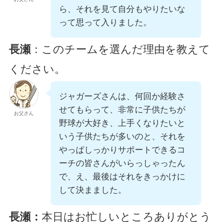
ら、それを見て自分もやりたいな
って思って入りました。
長瀬
：このチームを選んだ理由を教えて
ください。
ジャガーズさんは、何回か経験さ
せてもらって、非常に子供たちが
お父さん
野球が大好き、上手くなりたいと
いう子供たちが多いのと、それを
やっぱしっかりサポートできるコ
ーチの皆さんがいらっしゃったん
で、え、最後はそれをきっかけに
して決まました。
長瀬：
本日はお忙しいところありがとう