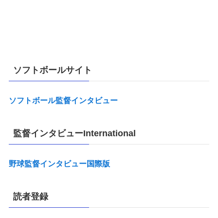
ソフトボールサイト
ソフトボール監督インタビュー
監督インタビューInternational
野球監督インタビュー国際版
読者登録