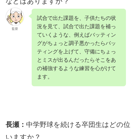
などはありますか？
試合で出た課題を、子供たちの状
況を見て、試合で出た課題を補っ
監督
ていくような、例えばバッティン
グがちょっと調子悪かったらバッ
ティングを上げて、守備にちょっ
とミスが出るんだったらそこをあ
の補強するような練習を心がけて
ます。
長瀬：
中学野球を続ける卒団生はどの位
いますか？