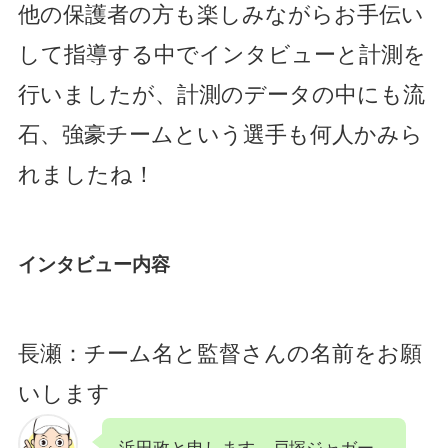
他の保護者の方も楽しみながらお手伝い
して指導する中でインタビューと計測を
行いましたが、計測のデータの中にも流
石、強豪チームという選手も何人かみら
れましたね！
インタビュー内容
長瀬：チーム名と監督さんの名前をお願
いします