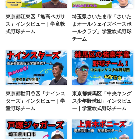
東京都江東区「亀高ペガサ
埼玉県さいたま市「さいた
ス」インタビュー｜学童軟
まオールウェイズベースボ
式野球チーム
ールクラブ」学童軟式野球
チーム
東京都世田谷区「ナインス
東京都練馬区「中央キング
ターズ」インタビュー｜学
ス少年野球団」インタビュ
童野球チーム
ー｜学童軟式野球チーム