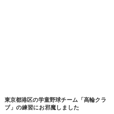
東京都港区の学童野球チーム「高輪クラ
ブ」の練習にお邪魔しました