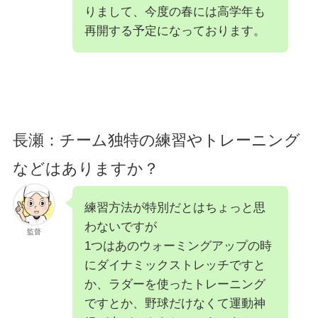
りまして、今度の春には高学年も
再開する予定になっております。
長瀬：チーム独特の練習やトレーニング
などはありますか？
練習方法が特別だとはちょっと思
わないですが
監督
1つはあのウォーミングアップの時
にダイナミックストレッチですと
か、ラダーを使ったトレーニング
ですとか、野球だけなくて運動神