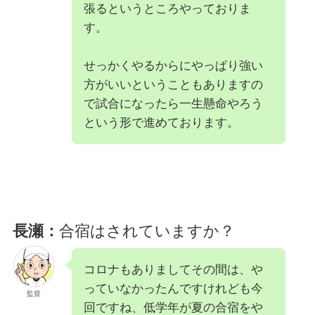
張るというところやっておりま
す。
せっかくやるからにやっぱり強い
方がいいということもありますの
で試合になったら一生懸命やろう
という形で進めております。
長瀬：
合宿はされていますか？
コロナもありましてその間は、や
っていなかったんですけれども今
監督
回ですね、低学年が夏の合宿をや