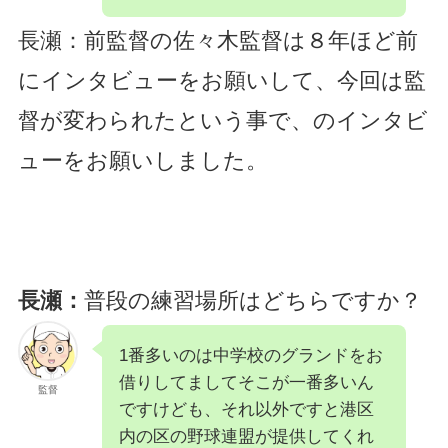
長瀬：前監督の佐々木監督は８年ほど前
にインタビューをお願いして、今回は監
督が変わられたという事で、のインタビ
ューをお願いしました。
長瀬：
普段の練習場所はどちらですか？
1番多いのは中学校のグランドをお
借りしてましてそこが一番多いん
監督
ですけども、それ以外ですと港区
内の区の野球連盟が提供してくれ