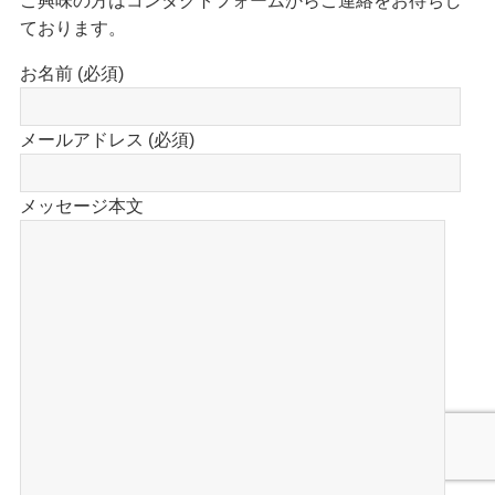
ております。
お名前 (必須)
メールアドレス (必須)
メッセージ本文