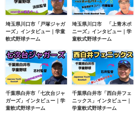
埼玉県川口市「戸塚ジャガ
埼玉県川口市 「上青木ポ
ーズ」インタビュー｜学童
ニーズ」インタビュー｜学
軟式野球チーム
童軟式野球チーム
千葉県白井市「七次台ジャ
千葉県白井市「西白井フェ
ガーズ」インタビュー｜学
ニックス」インタビュー｜
童軟式野球チーム
学童軟式野球チーム