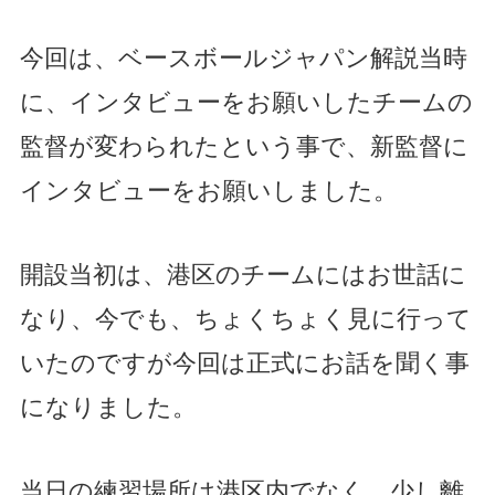
今回は、ベースボールジャパン解説当時
に、インタビューをお願いしたチームの
監督が変わられたという事で、新監督に
インタビューをお願いしました。
開設当初は、港区のチームにはお世話に
なり、今でも、ちょくちょく見に行って
いたのですが今回は正式にお話を聞く事
になりました。
当日の練習場所は港区内でなく、少し離