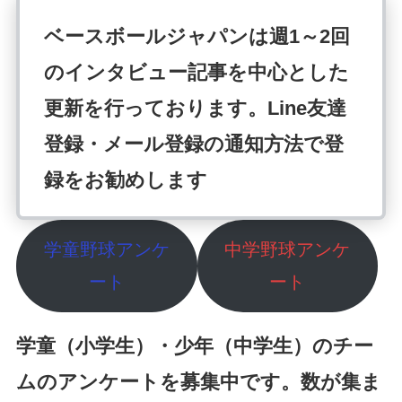
ベースボールジャパンは週1～2回
のインタビュー記事を中心とした
更新を行っております。Line友達
登録・メール登録の通知方法で登
録をお勧めします
学童野球アンケ
中学野球アンケ
ート
ート
学童（小学生）・少年（中学生）のチー
ムのアンケートを募集中です。数が集ま