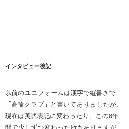
インタビュー後記
以前のユニフォームは漢字で縦書きで
「高輪クラブ」と書いてありましたが、
現在は英語表記に変わったり、この8年
間で少しずつ変わった所もありますが、