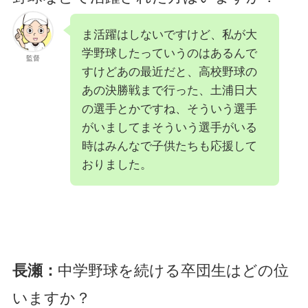
ま活躍はしないですけど、私が大
学野球したっていうのはあるんで
監督
すけどあの最近だと、高校野球の
あの決勝戦まで行った、土浦日大
の選手とかですね、そういう選手
がいましてまそういう選手がいる
時はみんなで子供たちも応援して
おりました。
長瀬：
中学野球を続ける卒団生はどの位
いますか？