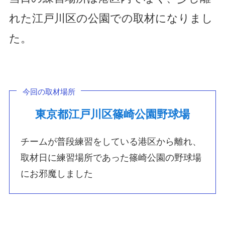
れた江戸川区の公園での取材になりまし
た。
今回の取材場所
東京都江戸川区篠崎公園野球場
チームが普段練習をしている港区から離れ、
取材日に練習場所であった篠崎公園の野球場
にお邪魔しました