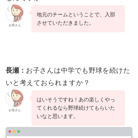
地元のチームということで、入部
させていただきました。
お母さん
長瀬：
お子さんは中学でも野球を続けた
いと考えておられますか？
はいそうですね！あの楽しくやっ
てくれるなら野球続けてもらいた
お母さん
いなと思います。