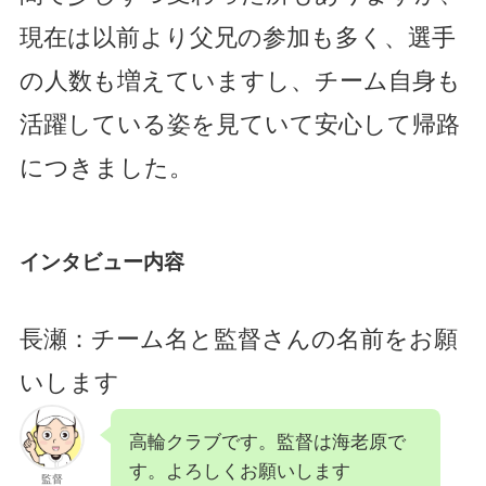
現在は以前より父兄の参加も多く、選手
の人数も増えていますし、チーム自身も
活躍している姿を見ていて安心して帰路
につきました。
インタビュー内容
長瀬：チーム名と監督さんの名前をお願
いします
高輪クラブです。監督は海老原で
す。よろしくお願いします
監督