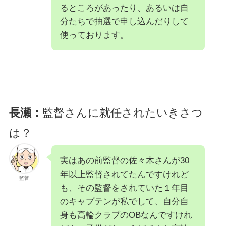
るところがあったり、あるいは自
分たちで抽選で申し込んだりして
使っております。
長瀬：
監督さんに就任されたいきさつ
は？
実はあの前監督の佐々木さんが30
年以上監督されてたんですけれど
監督
も、その監督をされていた１年目
のキャプテンが私でして、自分自
身も高輪クラブのOBなんですけれ