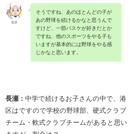
そうですね、あのほとんどの子が
あの野球を続けるかなと思うんで
監督
すけど、一部バスケが好きだとか
ですね、他のスポーツをやる子も
いますが基本的には野球をやる感
じかなと思います。
長瀬：
中学で続けるお子さんの中で、港
区はですので学校の野球部、硬式クラブ
チーム・軟式クラブチームがあると思い