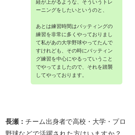
経が上がるような、そういうトレ
ーニングをしたいというのと、
あとは練習時間はバッティングの
練習を非常に多くやっておりまし
て私があの大学野球やってたんで
すけれども、その時にバッティン
グ練習を中心にやるっていうこと
でやってましたので、それを踏襲
してやっております。
長瀬：
チーム出身者で高校・大学・プロ
野球などで活躍された方はいますか？