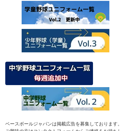
ベースボールジャパンは掲載広告を募集しております。
ご興味の方はコンタクトフォームからご連絡をお待ちし