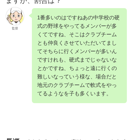
ますが、割合は？
1番多いのはですねあの中学校の硬
式の野球をやってるメンバーが多
監督
くてですね、そこはクラブチーム
とも仲良くさせていただいてまし
てそちらに行くメンバーが多いん
ですけれも、硬式までじゃないな
とかですね、ちょっと遠に行くの
難しいなっていう様な、場合だと
地元のクラブチームで軟式をやっ
てるようなを子も多くいます。