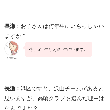
長瀬
：お子さんは何年生にいらっしゃい
ますか？
今、5年生とえ3年生にいます。
お母さん
長瀬：
港区ですと、沢山チームがあると
思いますが、高輪クラブを選んだ理由は
なんですか？