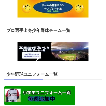
プロ選手出身少年野球チーム一覧
少年野球ユニフォーム一覧